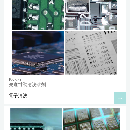
Kyzen
先進封裝清洗溶劑
電子清洗