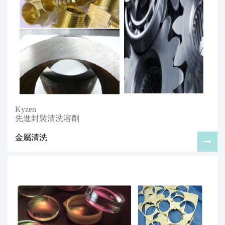
Kyzen
先進封裝清洗溶劑
金屬清洗