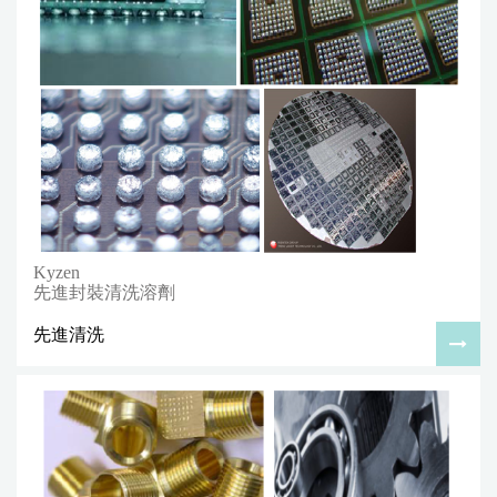
Kyzen
先進封裝清洗溶劑
先進清洗