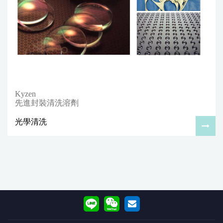
Kyzen
先進封裝清洗溶劑
光學清洗