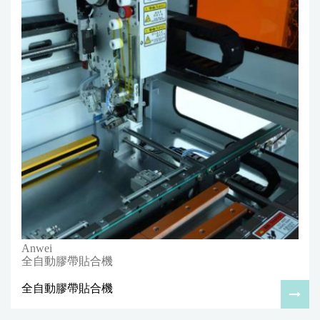
Anwei
全自動膠帶貼合機
全自動膠帶貼合機