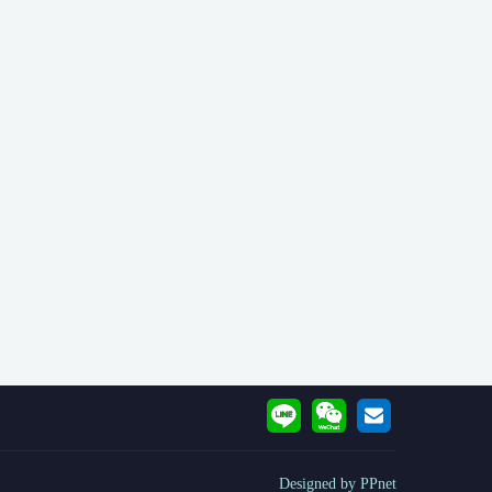
Designed by PPnet