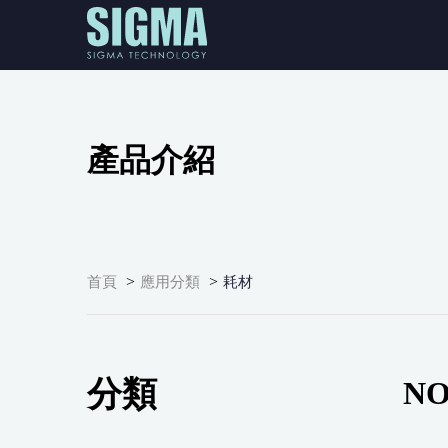
產品介紹
>
>
首頁
應用分類
耗材
分類
NO