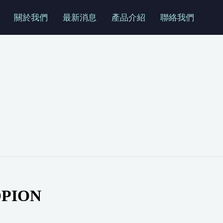
關於我們
最新消息
產品介紹
聯絡我們
PION