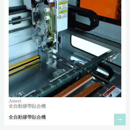
Anwei
全自動膠帶貼合機
全自動膠帶貼合機