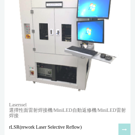
Laserssel
選擇性面雷射焊接機/MiniLED自動返修機/MiniLED雷射
焊接
rLSR(rework Laser Selective Reflow)