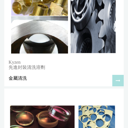
Kyzen
先進封裝清洗溶劑
金屬清洗