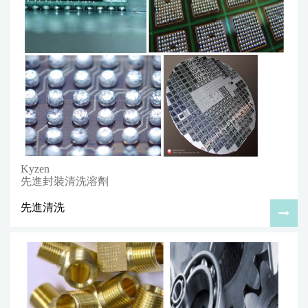
Kyzen
先進封裝清洗溶劑
先進清洗