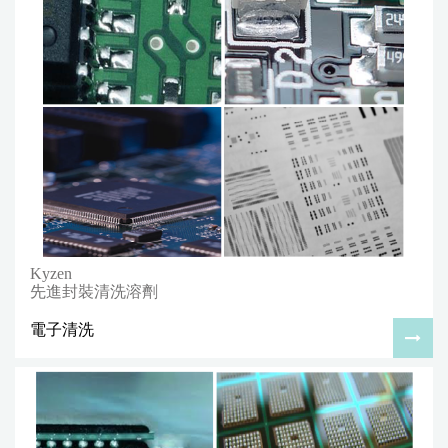
Kyzen
先進封裝清洗溶劑
電子清洗