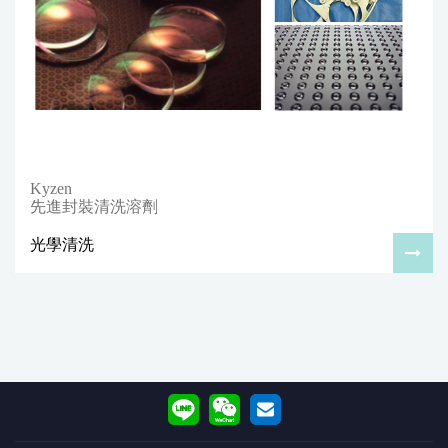
Kyzen
先進封裝清洗溶劑
光學清洗