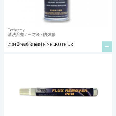
Techspray
清洗溶劑 / 三防漆 / 防焊膠
2104 聚氨酯塗佈劑 FINELKOTE UR