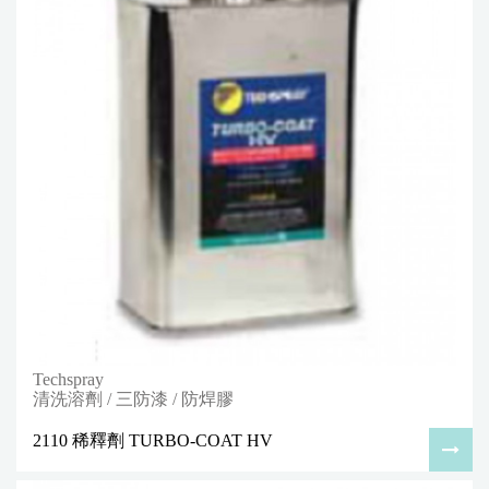
Techspray
清洗溶劑 / 三防漆 / 防焊膠
2110 稀釋劑 TURBO-COAT HV