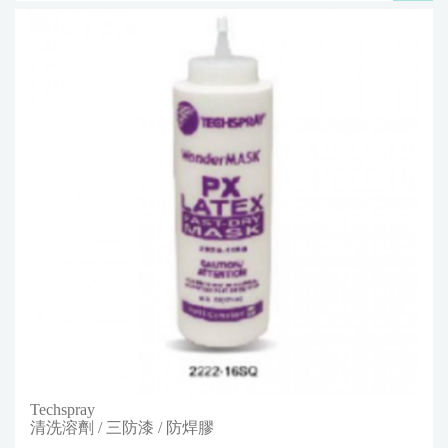
Techspray
清洗溶劑 / 三防漆 / 防焊膠