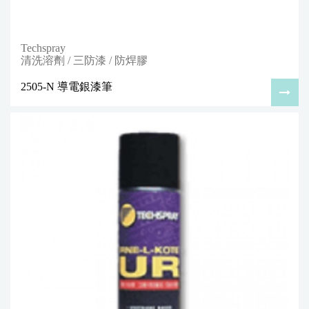
Techspray
清洗溶劑 / 三防漆 / 防焊膠
2505-N 導電銀漆筆