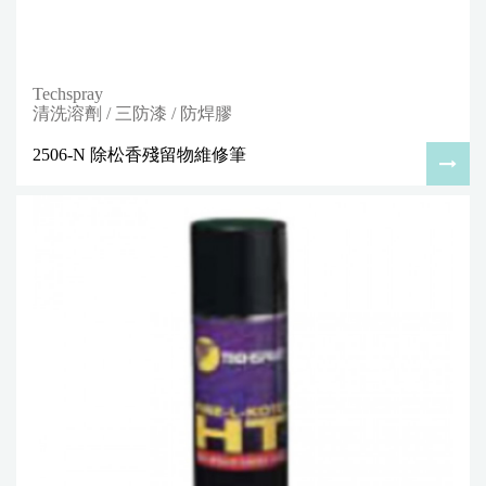
Techspray
清洗溶劑 / 三防漆 / 防焊膠
2506-N 除松香殘留物維修筆