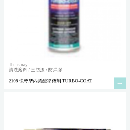
Techspray
清洗溶劑 / 三防漆 / 防焊膠
2108 快乾型丙烯酸塗佈劑 TURBO-COAT