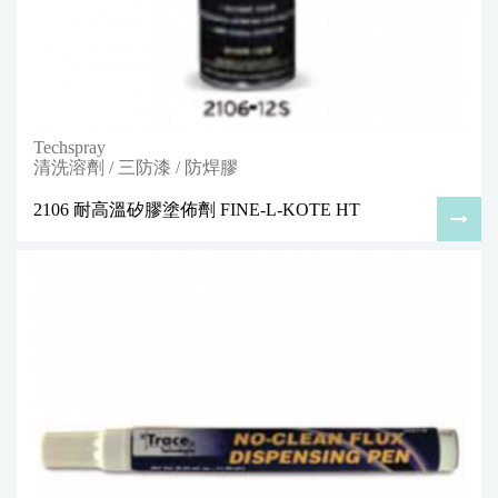
Techspray
清洗溶劑 / 三防漆 / 防焊膠
2106 耐高溫矽膠塗佈劑 FINE-L-KOTE HT