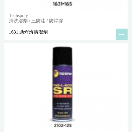
Techspray
清洗溶劑 / 三防漆 / 防焊膠
1631 助焊濟清潔劑