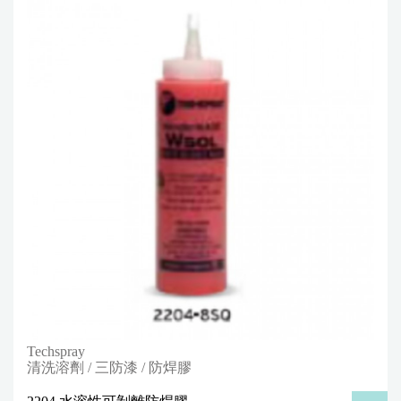
Techspray
清洗溶劑 / 三防漆 / 防焊膠