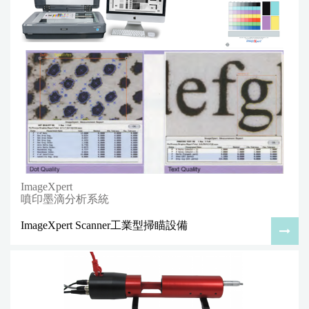
ImageXpert
噴印墨滴分析系統
ImageXpert Scanner工業型掃瞄設備