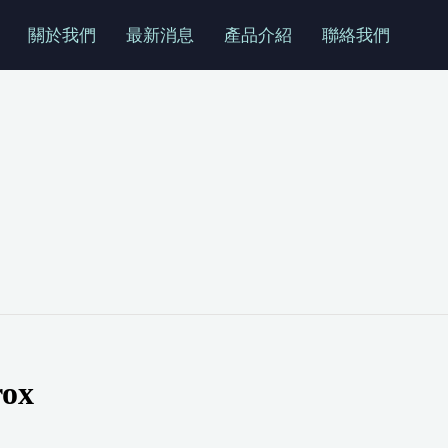
關於我們
最新消息
產品介紹
聯絡我們
rox