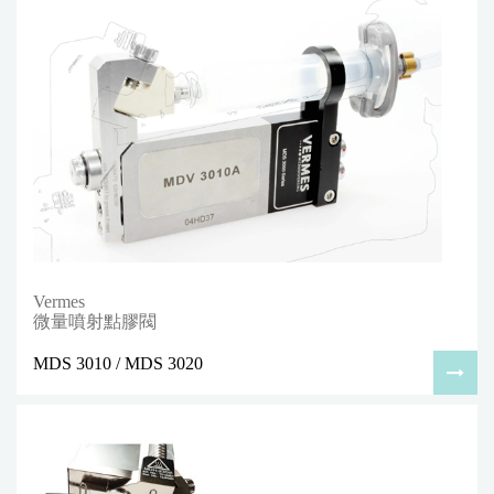
Vermes
微量噴射點膠閥
MDS 3010 / MDS 3020