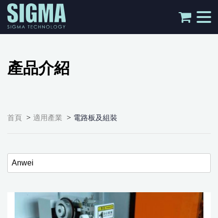
tog
nav
產品介紹
>
>
首頁
適用產業
電路板及組裝