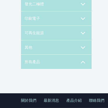
發光二極體
印刷電子
可再生能源
其他
所有產品
關於我們
最新消息
產品介紹
聯絡我們