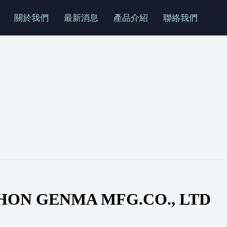
關於我們
最新消息
產品介紹
聯絡我們
HON GENMA MFG.CO., LTD