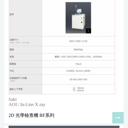
Saki
AOI / In-Line X-ray
2D 光學檢查機 BF系列