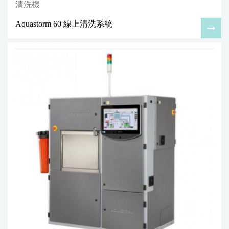
清洗機
Aquastorm 60 線上清洗系統