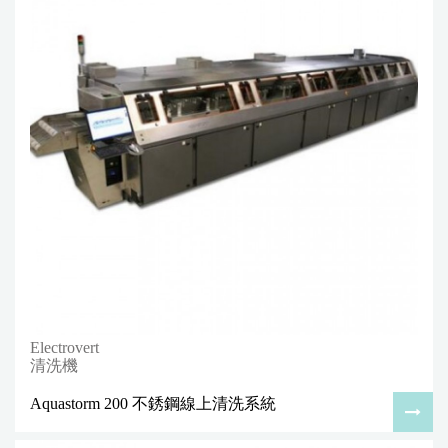
Electrovert
清洗機
Aquastorm 200 不銹鋼線上清洗系統