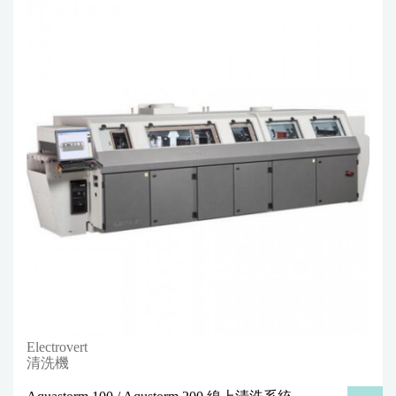
Electrovert
清洗機