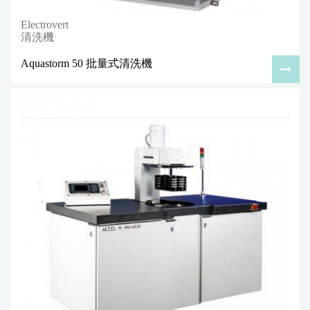
Electrovert
清洗機
Aquastorm 50 批量式清洗機