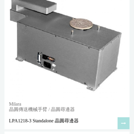
Milara
晶圓傳送機械手臂 / 晶圓尋邊器
LPA1218-3 Standalone 晶圓尋邊器