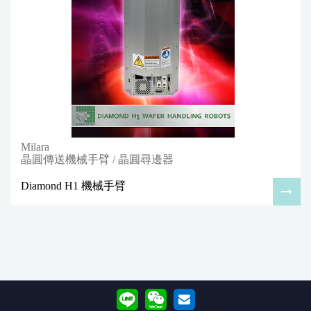
Milara
晶圓傳送機械手臂 / 晶圓尋邊器
Diamond H1 機械手臂