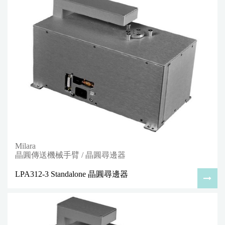
Milara
晶圓傳送機械手臂 / 晶圓尋邊器
LPA312-3 Standalone 晶圓尋邊器