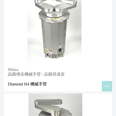
Milara
晶圓傳送機械手臂 / 晶圓尋邊器
Diamond H4 機械手臂