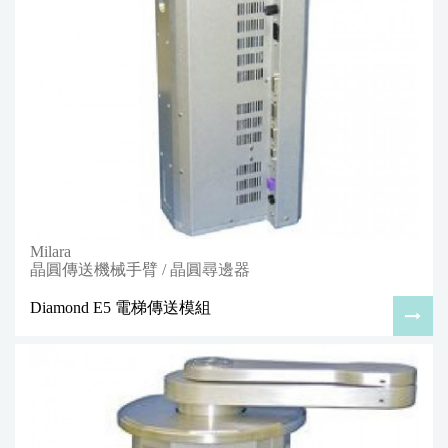
Milara
晶圓傳送機械手臂 / 晶圓尋邊器
Diamond E5 電梯傳送模組