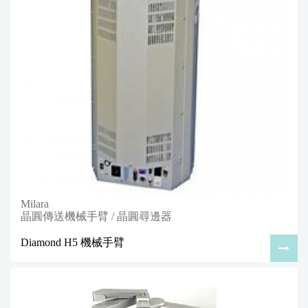
Milara
晶圓傳送機械手臂 / 晶圓尋邊器
Diamond H5 機械手臂