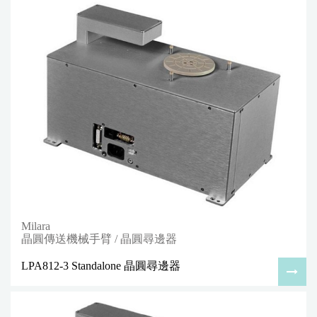
Milara
晶圓傳送機械手臂 / 晶圓尋邊器
LPA812-3 Standalone 晶圓尋邊器