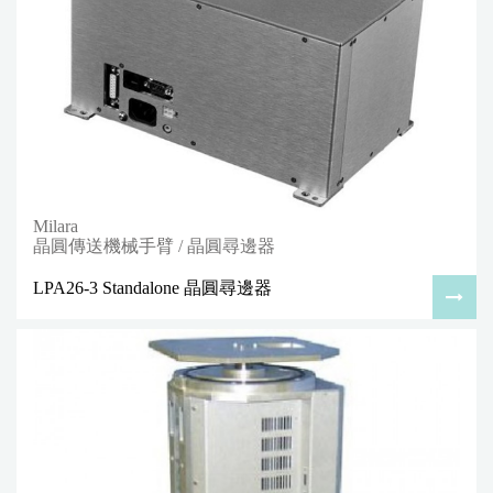
Milara
晶圓傳送機械手臂 / 晶圓尋邊器
LPA26-3 Standalone 晶圓尋邊器