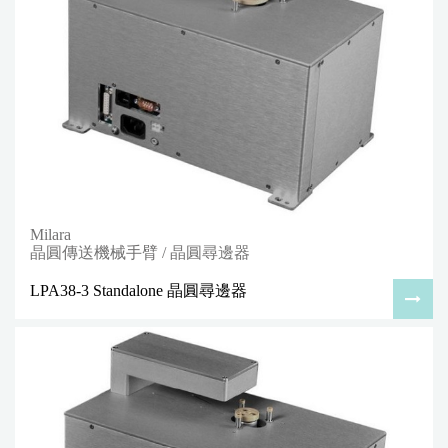
Milara
晶圓傳送機械手臂 / 晶圓尋邊器
LPA38-3 Standalone 晶圓尋邊器