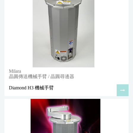
Milara
晶圓傳送機械手臂 / 晶圓尋邊器
Diamond H3 機械手臂