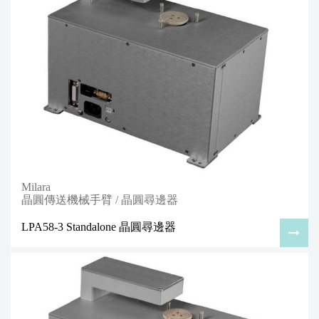
Milara
晶圓傳送機械手臂 / 晶圓尋邊器
LPA58-3 Standalone 晶圓尋邊器