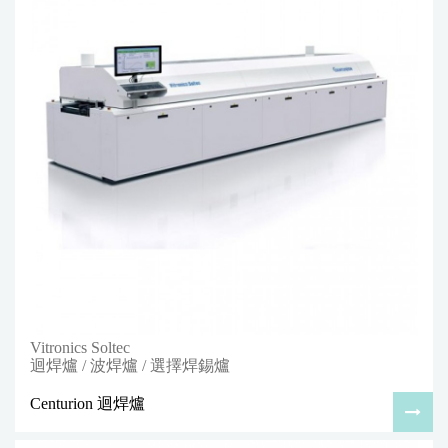
Vitronics Soltec
迴焊爐 / 波焊爐 / 選擇焊錫爐
Centurion 迴焊爐