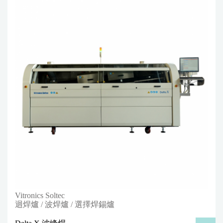
Vitronics Soltec
迴焊爐 / 波焊爐 / 選擇焊錫爐