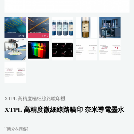
XTPL 高精度極細線路噴印機
XTPL 高精度微細線路噴印 奈米導電墨水
'[簡介&摘要]