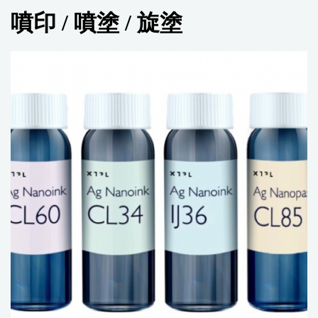
噴印 / 噴塗 / 旋塗