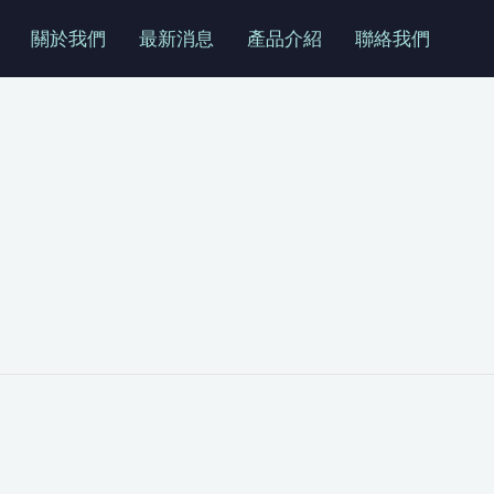
關於我們
最新消息
產品介紹
聯絡我們