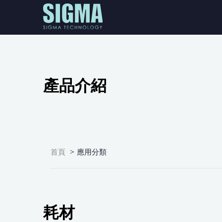
產品介紹
>
首頁
應用分類
耗材