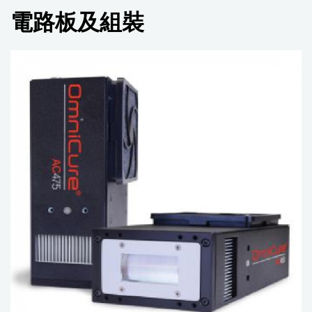
電路板及組裝