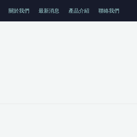
關於我們
最新消息
產品介紹
聯絡我們