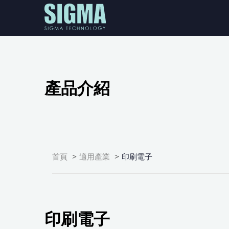
產品介紹
>
>
首頁
適用產業
印刷電子
印刷電子