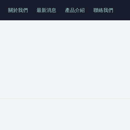
關於我們
最新消息
產品介紹
聯絡我們