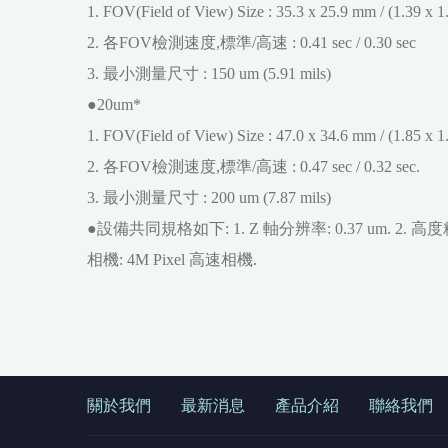
1. FOV(Field of View) Size : 35.3 x 25.9 mm / (1.39 x 1
2. 各FOV檢測速度,標準/高速 : 0.41 sec / 0.30 sec
3. 最小測量尺寸 : 150 um (5.91 mils)
●20um*
1. FOV(Field of View) Size : 47.0 x 34.6 mm / (1.85 x 1
2. 各FOV檢測速度,標準/高速 : 0.47 sec / 0.32 sec.
3. 最小測量尺寸 : 200 um (7.87 mils)
●設備共同規格如下: 1. Z 軸分辨率: 0.37 um. 2. 高度精度(校正模
相機: 4M Pixel 高速相機.
關於我們
最新消息
產品介紹
聯絡我們