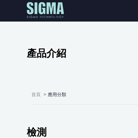
產品介紹
>
首頁
應用分類
檢測