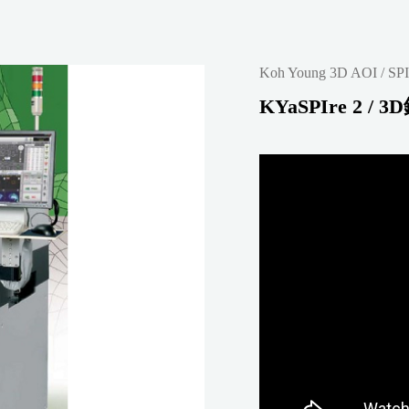
Koh Young 3D AOI / SPI
KYaSPIre 2 