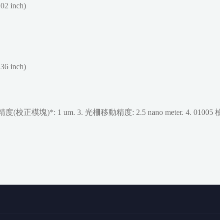
.02 inch)
.36 inch)
塊)*: 1 um. 3. 光柵移動精度: 2.5 nano meter. 4. 01005 檢測能力G